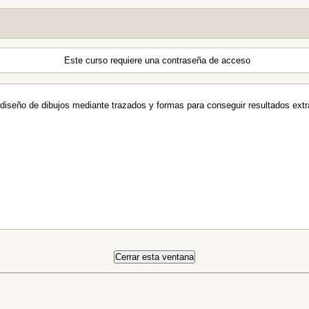
Este curso requiere una contraseña de acceso
el diseño de dibujos mediante trazados y formas para conseguir resultados extr