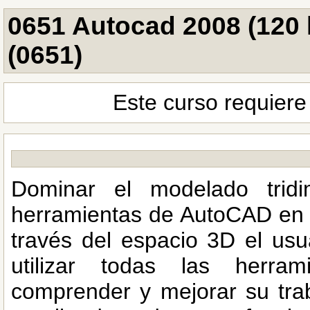
0651 Autocad 2008 (120 
(0651)
Este curso requiere
Dominar el modelado tridi
herramientas de AutoCAD en l
través del espacio 3D el usu
utilizar todas las herra
comprender y mejorar su tra