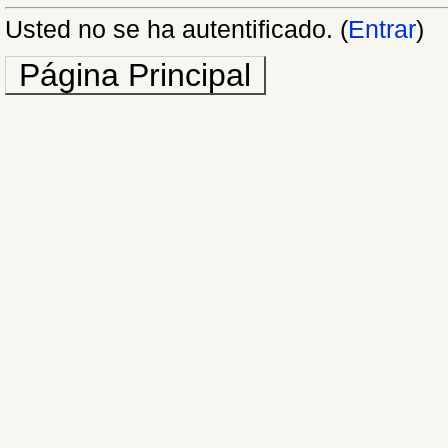
Usted no se ha autentificado. (
Entrar
)
Página Principal