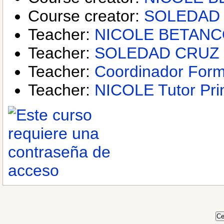
Course creator:
SOLEDAD
Teacher:
NICOLE BETAN
Teacher:
SOLEDAD CRUZ
Teacher:
Coordinador Forma
Teacher:
NICOLE Tutor Prin