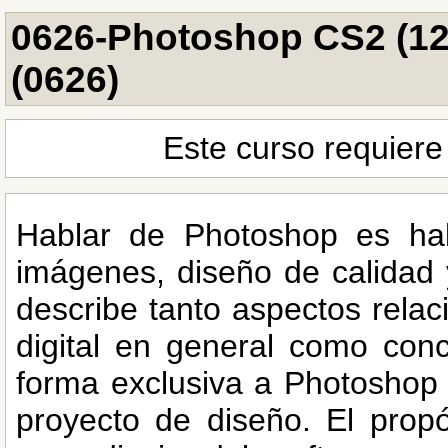
0626-Photoshop CS2 (12
(0626)
Este curso requiere
Hablar de Photoshop es hab
imágenes, diseño de calidad y
describe tanto aspectos rela
digital en general como con
forma exclusiva a Photoshop 
proyecto de diseño. El propó