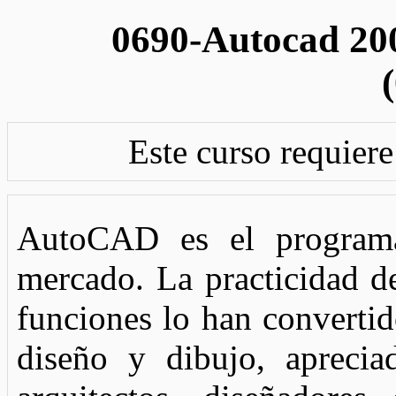
0690-Autocad 200
Este curso requiere
AutoCAD es el programa 
mercado. La practicidad de
funciones lo han converti
diseño y dibujo, aprecia