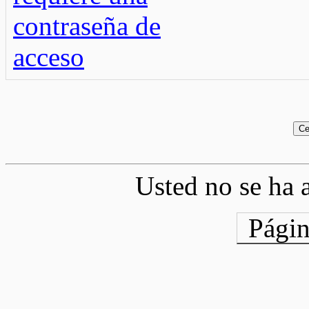
Usted no se ha a
Págin