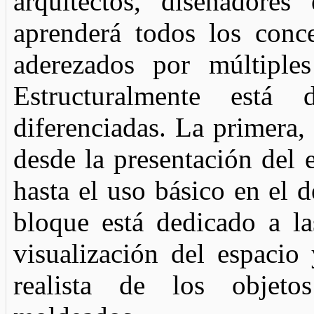
arquitectos, diseñadores
aprenderá todos los conc
aderezados por múltiples
Estructuralmente está
diferenciadas. La primera,
desde la presentación del 
hasta el uso básico en el 
bloque está dedicado a la
visualización del espacio
realista de los objeto