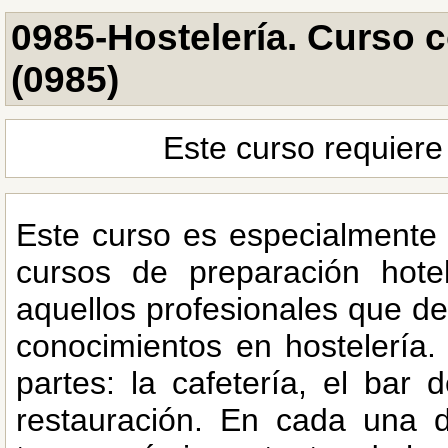
0985-Hostelería. Curso c
(0985)
Este curso requiere
Este curso es especialmente
cursos de preparación hote
aquellos profesionales que de
conocimientos en hostelería.
partes: la cafetería, el bar 
restauración. En cada una d