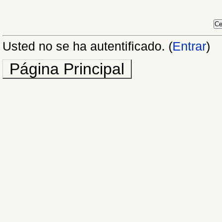
Usted no se ha autentificado. (
Entrar
)
Página Principal