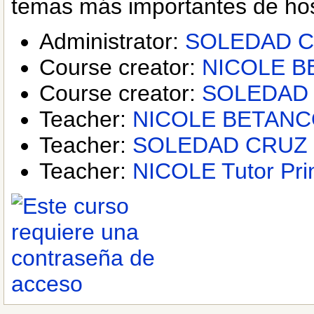
temas más importantes de hos
Administrator:
SOLEDAD 
Course creator:
NICOLE 
Course creator:
SOLEDAD
Teacher:
NICOLE BETAN
Teacher:
SOLEDAD CRUZ
Teacher:
NICOLE Tutor Prin