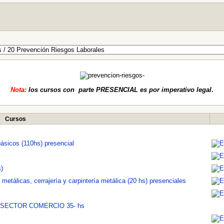
Nota:
los cursos con parte PRESENCIAL es por imperativo legal
.
Cursos
ásicos (110hs) presencial
)
metálicas, cerrajería y carpintería metálica (20 hs) presenciales
 SECTOR COMERCIO 35- hs