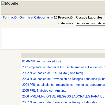
Formación On-line
▶
Categorías
▶
20 Prevención Riesgos Laborales
Categorías:
0190-PRL en oficinas (40hs)
2001-Implantar e integrar la PRL en la empresa. Conceptos b
2002-Nivel básico de PRL. Mixto (60hs total)
2003-Nivel básico de Prevención de Riesgos Laborales (60hs
2004-PRL instalaciones, reparaciones, montajes, estructuras 
2005-PRL-Trabajos con Amianto
2006 -PREVENCIÓN DE RIESGOS LABORALES PARA EL
2007 Nivel básico de Prevención de Riesgos Laborales