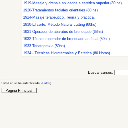
1919-Masaje y drenaje aplicados a estética superior (80 hs)
1920-Tratamientos faciales orientales (80 hs)
1924-Masaje terapéutico. Teoría y práctica.
1930-El corte. Método Natural cutting (80hs)
1931-Operador de aparatos de bronceado (68hs)
1932-Técnico operador de bronceado artificial (50hs)
1933-Tanatopraxia (80hs)
1934 - Técnicas Hidrotermales y Estética (80 Horas)
Buscar cursos:
Usted no se ha autentificado. (
Entrar
)
Página Principal