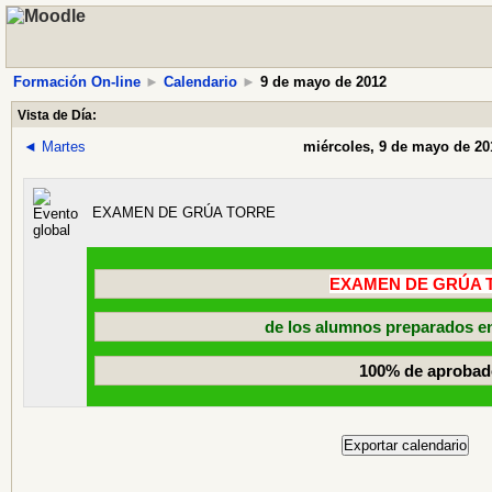
Formación On-line
►
Calendario
►
9 de mayo de 2012
Vista de Día:
◄
Martes
miércoles, 9 de mayo de 20
EXAMEN DE GRÚA TORRE
EXAMEN DE GRÚA 
de los alumnos preparados en
100% de aproba