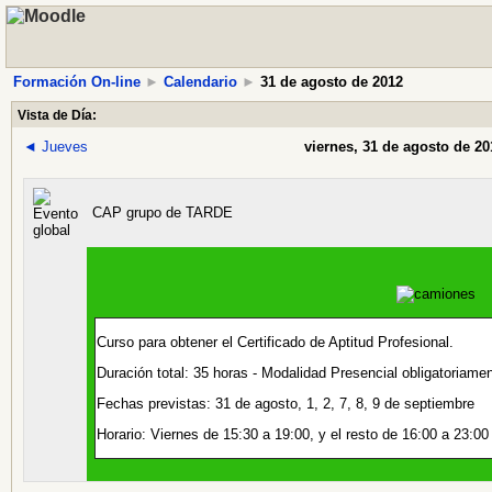
Formación On-line
►
Calendario
►
31 de agosto de 2012
Vista de Día:
◄
Jueves
viernes, 31 de agosto de 20
CAP grupo de TARDE
Curso para obtener el Certificado de Aptitud Profesional.
Duración total: 35 horas - Modalidad Presencial obligatoriame
Fechas previstas: 31 de agosto, 1, 2, 7, 8, 9 de septiembre
Horario: Viernes de 15:30 a 19:00, y el resto de 16:00 a 23:00