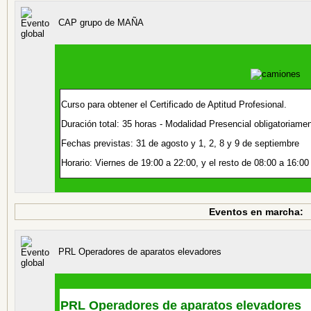
CAP grupo de MAÑA
Curso para obtener el Certificado de Aptitud Profesional.
Duración total: 35 horas - Modalidad Presencial obligatoriame
Fechas previstas: 31 de agosto y 1, 2, 8 y 9 de septiembre
Horario: Viernes de 19:00 a 22:00, y el resto de 08:00 a 16:00
Eventos en marcha:
PRL Operadores de aparatos elevadores
PRL Operadores de aparatos elevadores