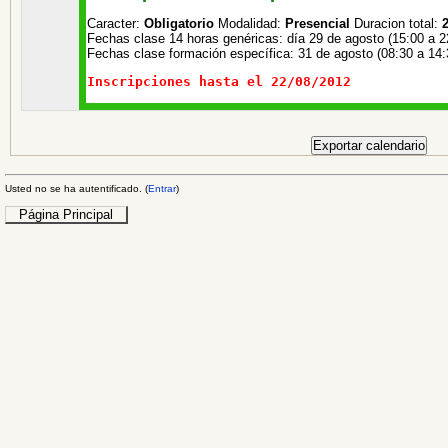
Caracter:
Obligatorio
Modalidad:
Presencial
Duracion total:
2
Fechas clase 14 horas genéricas:
día 29 de agosto (15:00 a 2
Fechas clase formación específica: 31 de agosto (08:30 a 14:
Inscripciones hasta el 22/08/2012
Usted no se ha autentificado. (
Entrar
)
Página Principal