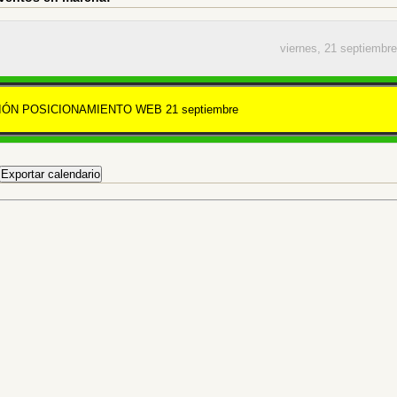
viernes, 21 septiembr
ÓN POSICIONAMIENTO WEB 21 septiembre